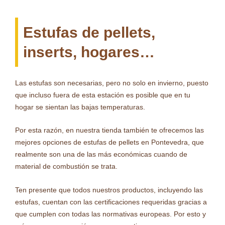
Estufas de pellets,
inserts, hogares…
Las estufas son necesarias, pero no solo en invierno, puesto
que incluso fuera de esta estación es posible que en tu
hogar se sientan las bajas temperaturas.
Por esta razón, en nuestra tienda también te ofrecemos las
mejores opciones de estufas de pellets en Pontevedra, que
realmente son una de las más económicas cuando de
material de combustión se trata.
Ten presente que todos nuestros productos, incluyendo las
estufas, cuentan con las certificaciones requeridas gracias a
que cumplen con todas las normativas europeas. Por esto y