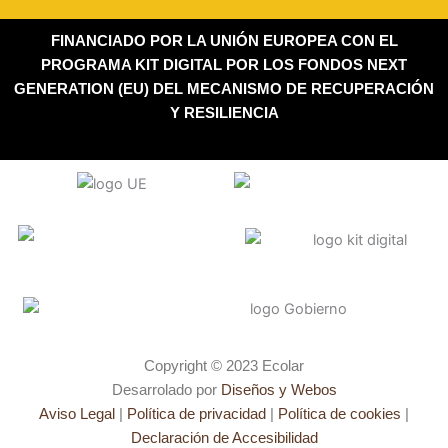
FINANCIADO POR LA UNIÓN EUROPEA CON EL
PROGRAMA KIT DIGITAL POR LOS FONDOS NEXT
GENERATION (EU) DEL MECANISMO DE RECUPERACIÓN
Y RESILIENCIA
Copyright © 2023 Ecolar
Desarrolado por
Diseños y Webos
Aviso
Legal
|
Política de privacidad
|
Política de cookies
|
Declaración de Accesibilidad