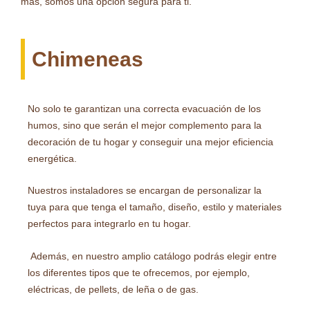
más, somos una opción segura para ti.
Chimeneas
No solo te garantizan una correcta evacuación de los
humos, sino que serán el mejor complemento para la
decoración de tu hogar y conseguir una mejor eficiencia
energética.
Nuestros instaladores se encargan de personalizar la
tuya para que tenga el tamaño, diseño, estilo y materiales
perfectos para integrarlo en tu hogar.
Además, en nuestro amplio catálogo podrás elegir entre
los diferentes tipos que te ofrecemos, por ejemplo,
eléctricas, de pellets, de leña o de gas.