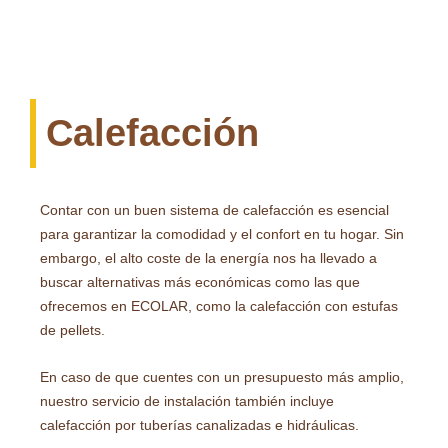
Calefacción
Contar con un buen sistema de calefacción es esencial
para garantizar la comodidad y el confort en tu hogar. Sin
embargo, el alto coste de la energía nos ha llevado a
buscar alternativas más económicas como las que
ofrecemos en ECOLAR, como la calefacción con estufas
de pellets.
En caso de que cuentes con un presupuesto más amplio,
nuestro servicio de instalación también incluye
calefacción por tuberías canalizadas e hidráulicas.