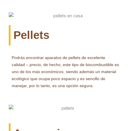
Pellets
Podrás encontrar aparatos de pellets de excelente
calidad – precio, de hecho, este tipo de biocombustible es
uno de los más económicos, siendo además un material
ecológico que ocupa poco espacio y es sencillo de
manejar, por lo tanto, es una opción segura.