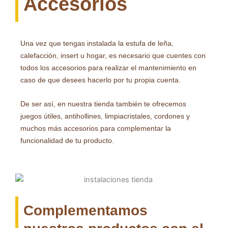
Accesorios
Una vez que tengas instalada la estufa de leña,
calefacción, insert u hogar, es necesario que cuentes con
todos los accesorios para realizar el mantenimiento en
caso de que desees hacerlo por tu propia cuenta.
De ser así, en nuestra tienda también te ofrecemos
juegos útiles, antihollines, limpiacristales, cordones y
muchos más accesorios para complementar la
funcionalidad de tu producto.
Complementamos