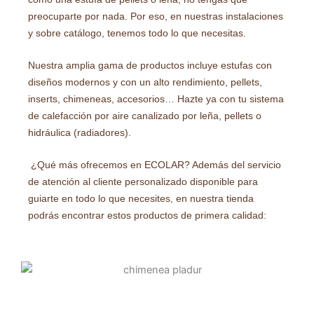
preocuparte por nada. Por eso, en nuestras instalaciones
y sobre catálogo, tenemos todo lo que necesitas.
Nuestra amplia gama de productos incluye estufas con
diseños modernos y con un alto rendimiento, pellets,
inserts, chimeneas, accesorios… Hazte ya con tu sistema
de calefacción por aire canalizado por leña, pellets o
hidráulica (radiadores).
¿Qué más ofrecemos en ECOLAR? Además del servicio
de atención al cliente personalizado disponible para
guiarte en todo lo que necesites, en nuestra tienda
podrás encontrar estos productos de primera calidad: