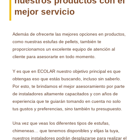
nuestros productos con el
mejor servicio
Además de ofrecerte las mejores opciones en productos,
como nuestras estufas de pellets, también te
proporcionamos un excelente equipo de atención al
cliente para asesorarte en todo momento.
Y es que en ECOLAR nuestro objetivo principal es que
obtengas eso que estás buscando, incluso sin saberlo.
Por esto, te brindamos el mejor asesoramiento por parte
de instaladores altamente capacitados y con años de
experiencia que te guiarán tomando en cuenta no solo
tus gustos y preferencias, sino también tu presupuesto.
Una vez que veas los diferentes tipos de estufas,
chimeneas… que tenemos disponibles y elijas la tuya,
nuestros instaladores podrán desplazarse para realizar el